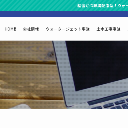
精密かつ環境配慮型！ウォータージ
HOME
会社情報
ウォータージェット事業
土木工事事業