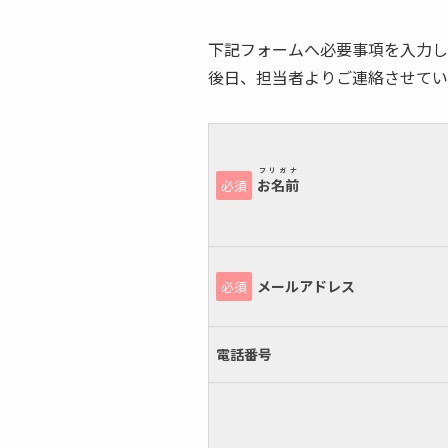
下記フォームへ必要事項を入力し
後日、担当者よりご連絡させてい
フリガナ
お名前
必須
メールアドレス
必須
電話番号