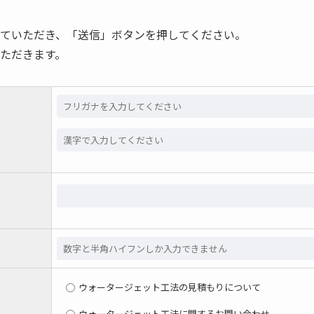
ていただき、「送信」ボタンを押してください。
ただきます。
ウォータージェット工法の見積もりについて
ウォータージェット工法に関するお問い合わせ