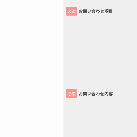
お問い合わせ項目
必須
お問い合わせ内容
必須