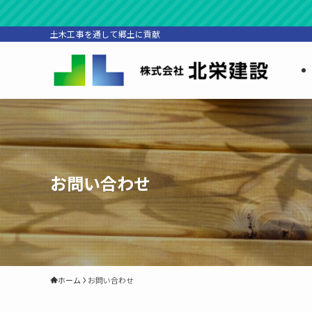
土木工事を通して郷土に貢献
お問い合わせ
ホーム
お問い合わせ