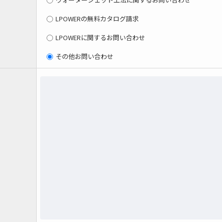
LPOWERの無料カタログ請求
LPOWERに関するお問い合わせ
その他お問い合わせ