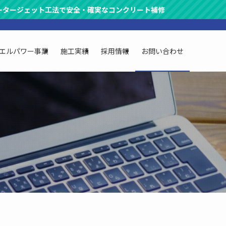
ェット工法で安全・確実なコンクリート補修
エルパワー事業
施工実績
採用情報
お問い合わせ