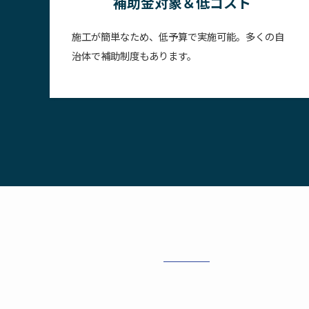
補助金対象＆低コスト
施工が簡単なため、低予算で実施可能。多くの自
治体で補助制度もあります。