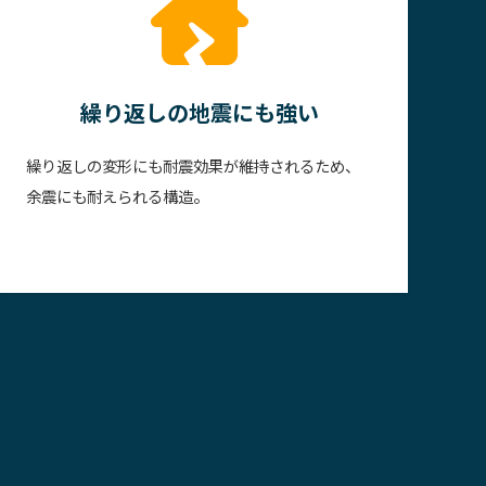
繰り返しの地震にも強い
繰り返しの変形にも耐震効果が維持されるため、
。
余震にも耐えられる構造