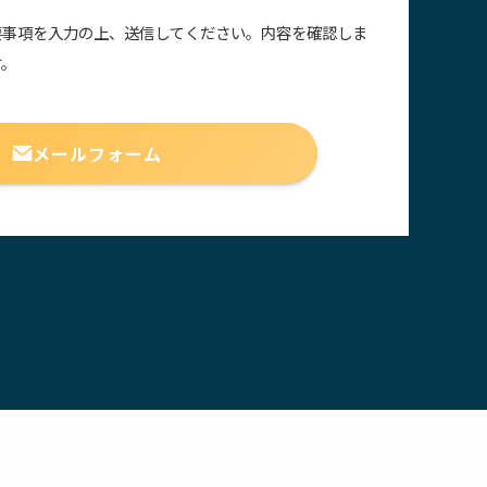
要事項を入力の上、送信してください。内容を確認しま
す。
メールフォーム