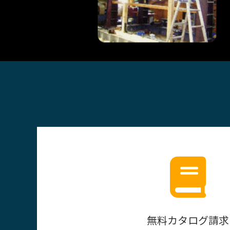
無料カタログ請求