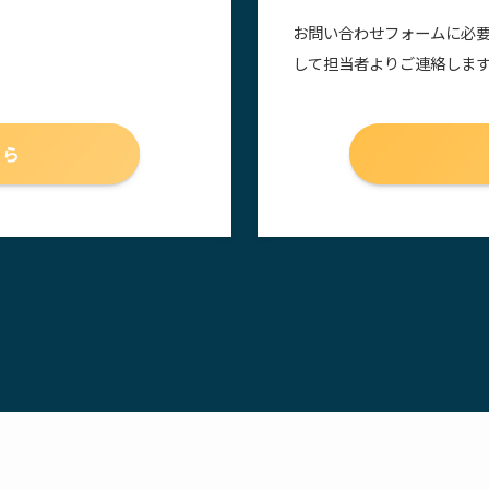
お問い合わせフォームに必
して担当者よりご連絡しま
ちら