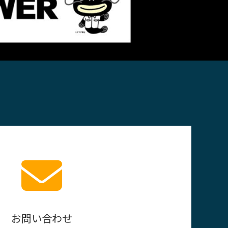
お問い合わせ