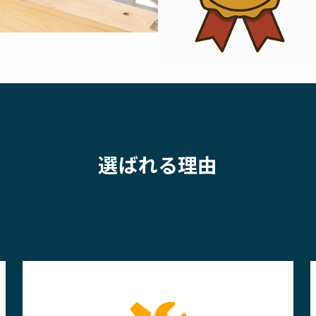
選ばれる理由