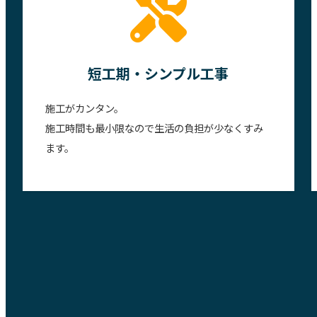
短工期・シンプル工事
施工がカンタン。
施工時間も最小限なので生活の負担が少なくすみ
ます。