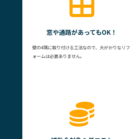
窓や通路があってもOK！
壁の4隅に取り付ける工法なので、大がかりなリフ
ォームは必要ありません。