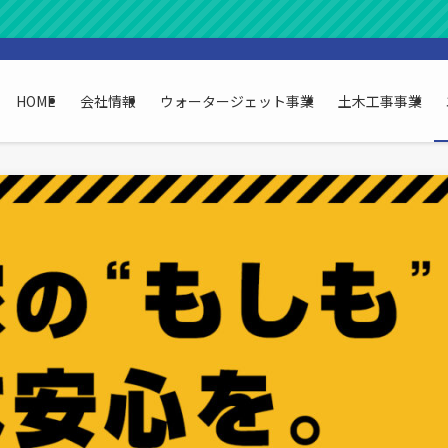
HOME
会社情報
ウォータージェット事業
土木工事事業