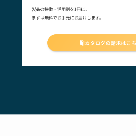
製品の特徴・活用例を1冊に。
まずは無料でお手元にお届けします。
カタログの請求はこ