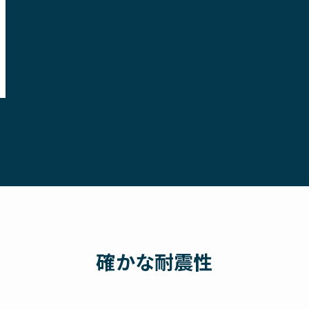
確かな耐震性