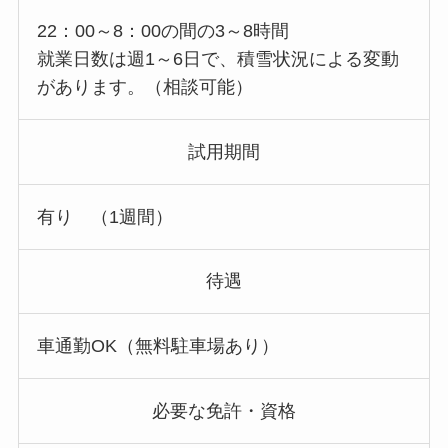
22：00～8：00の間の3～8時間
就業日数は週1～6日で、積雪状況による変動
があります。（相談可能）
試用期間
有り （1週間）
待遇
車通勤OK（無料駐車場あり）
必要な免許・資格