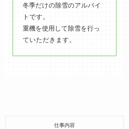
冬季だけの除雪のアルバイ
トです。
重機を使用して除雪を行っ
ていただきます。
仕事内容