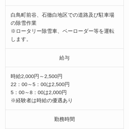
白鳥町前谷、石徹白地区での道路及び駐車場
の除雪作業
※ロータリー除雪車、ベーローダー等を運転
します。
給与
時給2,000円～2,500円
22：00～5：00は2,500円
5：00～8：00は2,000円
※経験者は時給の優遇あり
勤務時間